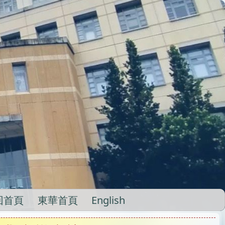
回首頁
東華首頁
English