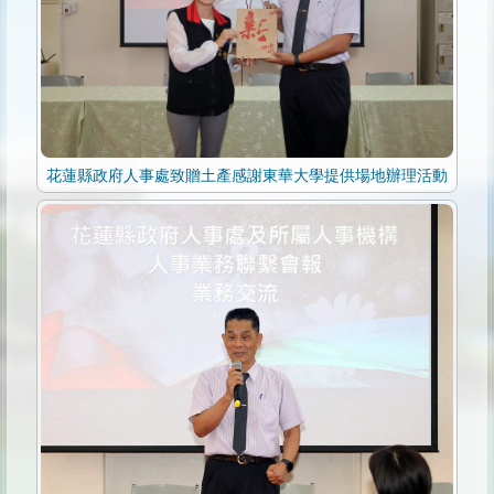
花蓮縣政府人事處致贈土產感謝東華大學提供場地辦理活動