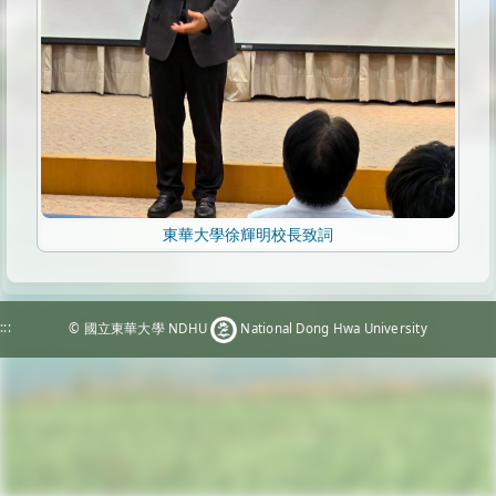
東華大學徐輝明校長致詞
:::
© 國立東華大學 NDHU
National Dong Hwa University