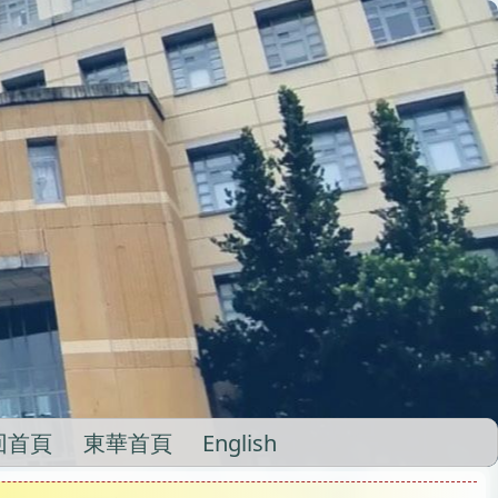
回首頁
東華首頁
English