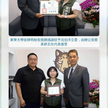
東華大學徐輝明校長致贈感謝狀予沈伯洋立委，由辦公室蔡
承婷主任代表接受